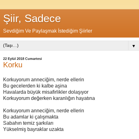
Şiir, Sadece
Sevdiğim Ve Paylaşmak İstediğim Şiirler
▼
22 Eylül 2018 Cumartesi
Korku
Korkuyorum anneciğim, nerde ellerin
Bu gecelerden ki kalbe aşina
Havalarda büyük misafirlikler dolaşıyor
Korkuyorum değerken karanlığın hayatına
Korkuyorum anneciğim, nerde ellerin
Bu adamlar ki çalışmakta
Sabahın temiz şarkıları
Yükselmiş bayraklar uzakta