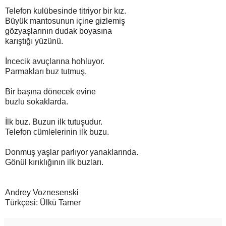
Telefon kulübesinde titriyor bir kız.
Büyük mantosunun içine gizlemiş
gözyaşlarının dudak boyasına
karıştığı yüzünü.
İncecik avuçlarına hohluyor.
Parmakları buz tutmuş.
Bir başına dönecek evine
buzlu sokaklarda.
İlk buz. Buzun ilk tutuşudur.
Telefon cümlelerinin ilk buzu.
Donmuş yaşlar parlıyor yanaklarında.
Gönül kırıklığının ilk buzları.
Andrey Voznesenski
Türkçesi: Ülkü Tamer