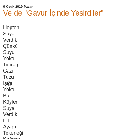
6 Ocak 2019 Pazar
Ve de "Gavur İçinde Yesirdiler"
Hepten
Suya
Verdik
Çünkü
Suyu
Yoktu.
Toprağı
Gazı
Tuzu
Işığı
Yoktu
Bu
Köyleri
Suya
Verdik
Eli
Ayağı
Tekerleği