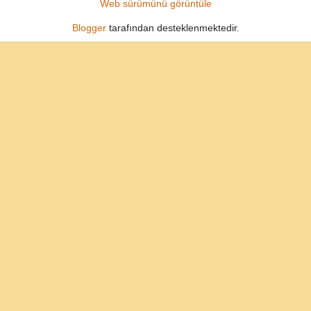
Web sürümünü görüntüle
Blogger
tarafından desteklenmektedir.