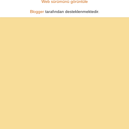
Web sürümünü görüntüle
Blogger
tarafından desteklenmektedir.