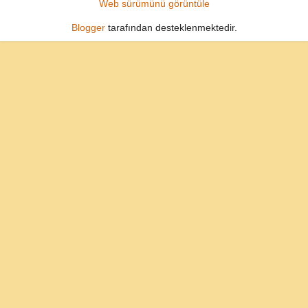
Web sürümünü görüntüle
Blogger
tarafından desteklenmektedir.