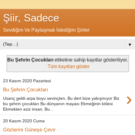
Şiir, Sadece
Sevdiğim Ve Paylaşmak İstediğim Şiirler
▼
Bu Şehrin Çocukları
etiketine sahip kayıtlar gösteriliyor.
Tüm kayıtları göster
23 Kasım 2020 Pazartesi
Bu Şehrin Çocukları
›
Usanç geldi arpa boyu sevinçten, Bu dert bize yakışmıyor Biz
bu şehrin çocukları Bu dünyanın mayası Ekmeğinin kölesi
Ekmekten aziz insan, Bu...
20 Kasım 2020 Cuma
Gözlerini Güneşe Çevir