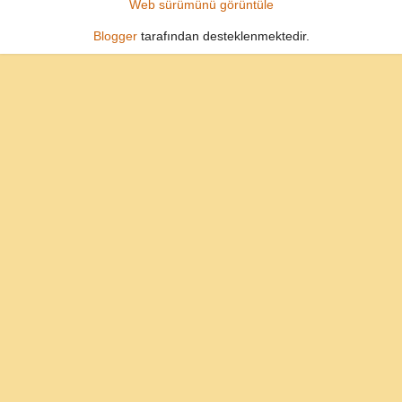
Web sürümünü görüntüle
Blogger
tarafından desteklenmektedir.