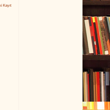
i Kayıt